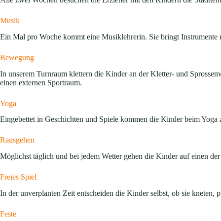
Musik
Ein Mal pro Woche kommt eine Musiklehrerin. Sie bringt Instrumente mi
Bewegung
In unserem Turnraum klettern die Kinder an der Kletter- und Sprosse
einen externen Sportraum.
Yoga
Eingebettet in Geschichten und Spiele kommen die Kinder beim Yoga zu
Rausgehen
Möglichst täglich und bei jedem Wetter gehen die Kinder auf einen d
Freies Spiel
In der unverplanten Zeit entscheiden die Kinder selbst, ob sie kneten, 
Feste