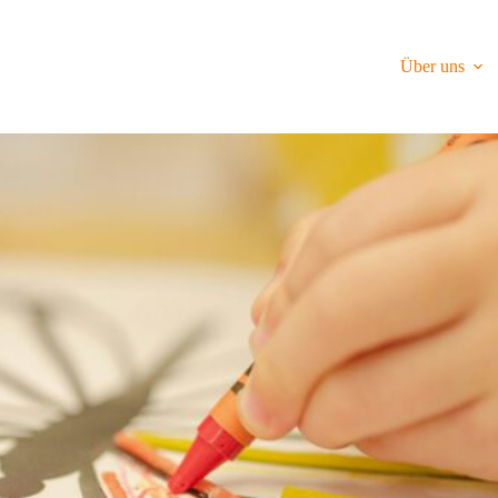
Über uns