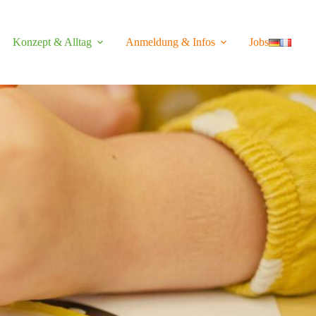
Konzept & Alltag
Anmeldung & Infos
Jobs